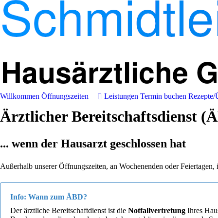
Willkommen
Öffnungszeiten
Leistungen
Termin buchen
Rezepte/
Ärztlicher Bereitschaftsdienst (
... wenn der Hausarzt geschlossen hat
Außerhalb unserer Öffnungszeiten, an Wochenenden oder Feiertagen, ist 
Info: Wann zum ÄBD?
Der ärztliche Bereitschaftdienst ist die
Notfallvertretung
Ihres Haus